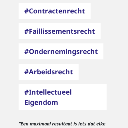
#Contractenrecht
#Faillissementsrecht
#Ondernemingsrecht
#Arbeidsrecht
#Intellectueel
Eigendom
“Een maximaal resultaat is iets dat elke