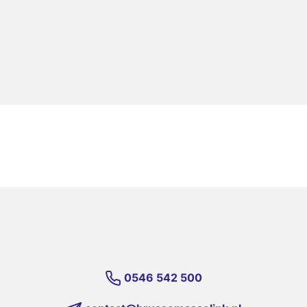
0546 542 500