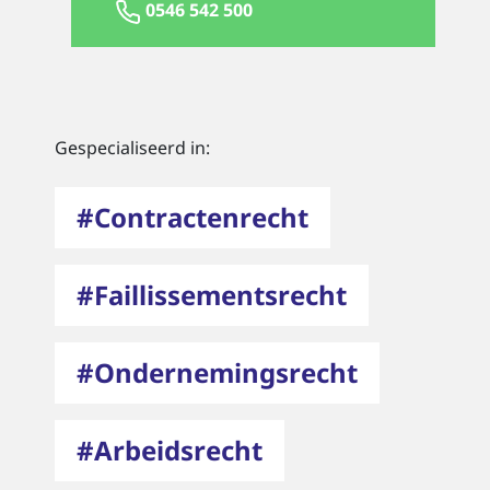
0546 542 500
Gespecialiseerd in:
#Contractenrecht
#Faillissementsrecht
#Ondernemingsrecht
#Arbeidsrecht