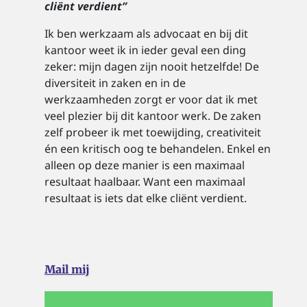
cliënt verdient”
Ik ben werkzaam als advocaat en bij dit
kantoor weet ik in ieder geval een ding
zeker: mijn dagen zijn nooit hetzelfde! De
diversiteit in zaken en in de
werkzaamheden zorgt er voor dat ik met
veel plezier bij dit kantoor werk. De zaken
zelf probeer ik met toewijding, creativiteit
én een kritisch oog te behandelen. Enkel en
alleen op deze manier is een maximaal
resultaat haalbaar. Want een maximaal
resultaat is iets dat elke cliënt verdient.
Mail mij