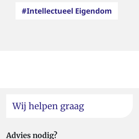
#Intellectueel Eigendom
Wij helpen graag
Advies nodig?