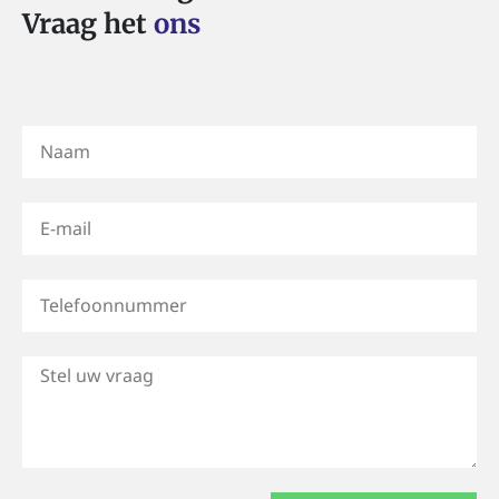
Vraag het
ons