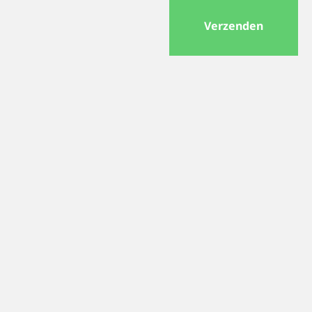
Verzenden