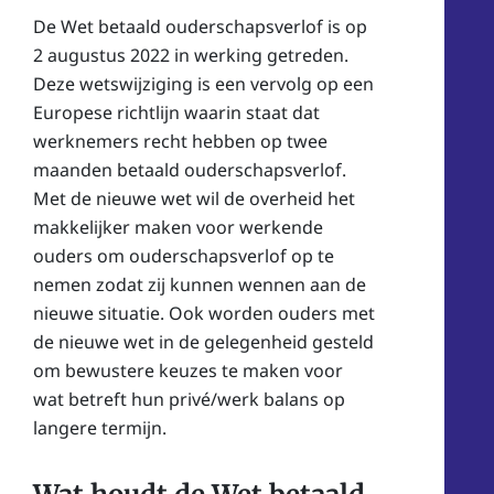
De Wet betaald ouderschapsverlof is op
2 augustus 2022 in werking getreden.
Deze wetswijziging is een vervolg op een
Europese richtlijn waarin staat dat
werknemers recht hebben op twee
maanden betaald ouderschapsverlof.
Met de nieuwe wet wil de overheid het
makkelijker maken voor werkende
ouders om ouderschapsverlof op te
nemen zodat zij kunnen wennen aan de
nieuwe situatie. Ook worden ouders met
de nieuwe wet in de gelegenheid gesteld
om bewustere keuzes te maken voor
wat betreft hun privé/werk balans op
langere termijn.