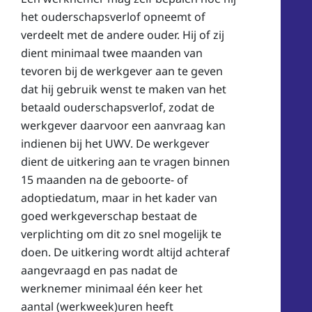
het ouderschapsverlof opneemt of
verdeelt met de andere ouder. Hij of zij
dient minimaal twee maanden van
tevoren bij de werkgever aan te geven
dat hij gebruik wenst te maken van het
betaald ouderschapsverlof, zodat de
werkgever daarvoor een aanvraag kan
indienen bij het UWV. De werkgever
dient de uitkering aan te vragen binnen
15 maanden na de geboorte- of
adoptiedatum, maar in het kader van
goed werkgeverschap bestaat de
verplichting om dit zo snel mogelijk te
doen. De uitkering wordt altijd achteraf
aangevraagd en pas nadat de
werknemer minimaal één keer het
aantal (werkweek)uren heeft