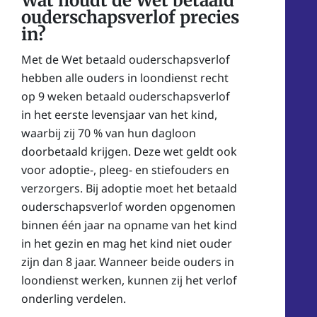
Wat houdt de Wet betaald
ouderschapsverlof precies
in?
Met de Wet betaald ouderschapsverlof
hebben alle ouders in loondienst recht
op 9 weken betaald ouderschapsverlof
in het eerste levensjaar van het kind,
waarbij zij 70 % van hun dagloon
doorbetaald krijgen. Deze wet geldt ook
voor adoptie-, pleeg- en stiefouders en
verzorgers. Bij adoptie moet het betaald
ouderschapsverlof worden opgenomen
binnen één jaar na opname van het kind
in het gezin en mag het kind niet ouder
zijn dan 8 jaar. Wanneer beide ouders in
loondienst werken, kunnen zij het verlof
onderling verdelen.