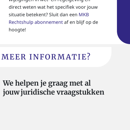
direct weten wat het specifiek voor jouw
situatie betekent? Sluit dan een
MKB
Rechtshulp abonnement
af en blijf op de
hoogte!
MEER INFORMATIE?
We helpen je graag met al
jouw juridische vraagstukken