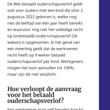
De Wet betaald ouderschapsverlof geldt
ook voor ouders met een kind die vóór 2
augustus 2022 geboren is, welke nog
niet de leeftijd van één jaar heeft bereikt
en waarvoor nog niet het volledige recht
op (onbetaald) ouderschapsverlof (26
weken) is opgenomen. In het geval van
een meerling geldt dat de werknemer
recht heeft op 9 weken betaald
ouderschapsverlof per kind. Werkgevers
mogen het loon aanvullen tot 100%,
maar zijn dit niet verplicht.
Hoe verloopt de aanvraag
voor het betaald
ouderschapsverlof?
Een werknemer mag zelf bepalen hoe hij