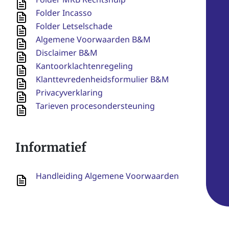
Folder Incasso
Folder Letselschade
Algemene Voorwaarden B&M
Disclaimer B&M
Kantoorklachtenregeling
Klanttevredenheidsformulier B&M
Privacyverklaring
Tarieven procesondersteuning
Informatief
Handleiding Algemene Voorwaarden