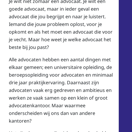
Je wilt niet zomaar een advocaat. Je wilt een
goede advocaat, maar in ieder geval een
advocaat die jou begrijpt en naar je luistert.
Iemand die jouw probleem oplost, voor je
opkomt en als het moet een advocaat die voor
je vecht. Maar hoe weet je welke advocaat het
beste bij jou past?
Alle advocaten hebben een aantal dingen met
elkaar gemeen; een universitaire opleiding, de
beroepsopleiding voor advocaten en minimaal
drie jaar praktijkervaring. Daarnaast zijn
advocaten vaak erg gedreven en ambitieus en
werken ze vaak samen op een klein of groot
advocatenkantoor. Maar w
aarmee
onderscheiden wij ons dan van andere
kantoren?