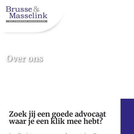
Over ons
Zoek jij een goede advocaat
waar je een klik mee hebt?