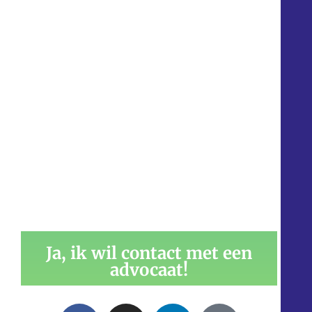
Ja, ik wil contact met een
advocaat!