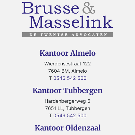
Kantoor Almelo
Wierdensestraat 122
7604 BM, Almelo
T
0546 542 500
Kantoor Tubbergen
Hardenbergerweg 6
7651 LL, Tubbergen
T
0546 542 500
Kantoor Oldenzaal