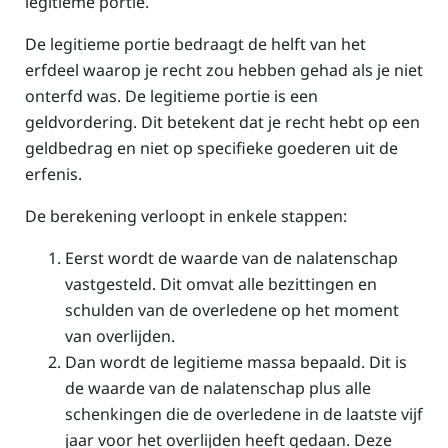
legitieme portie.
De legitieme portie bedraagt de helft van het
erfdeel waarop je recht zou hebben gehad als je niet
onterfd was. De legitieme portie is een
geldvordering. Dit betekent dat je recht hebt op een
geldbedrag en niet op specifieke goederen uit de
erfenis.
De berekening verloopt in enkele stappen:
Eerst wordt de waarde van de nalatenschap
vastgesteld. Dit omvat alle bezittingen en
schulden van de overledene op het moment
van overlijden.
Dan wordt de legitieme massa bepaald. Dit is
de waarde van de nalatenschap plus alle
schenkingen die de overledene in de laatste vijf
jaar voor het overlijden heeft gedaan. Deze