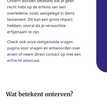
Onterft worden betekent dat je geen
recht hebt op de erfenis van een
overledene, zoals vastgelegd in diens
testament. Dit kan een grote impact
hebben, vooral als je verwachtte
erfgenaam te zijn.
Check ook onze
veelgestelde vragen
pagina
voor vragen en antwoorden over
erven of neem direct contact op met een
erfrecht advocaat
.
Wat betekent onterven?