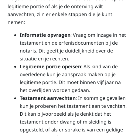
legitieme portie of als je de onterving wilt
aanvechten, zijn er enkele stappen die je kunt
nemen:
Informatie opvragen
: Vraag om inzage in het
testament en de erfenisdocumenten bij de
notaris. Dit geeft je duidelijkheid over de
situatie en je rechten.
Legitieme portie opeisen
: Als kind van de
overledene kun je aanspraak maken op je
legitieme portie. Dit moet binnen vijf jaar na
het overlijden worden gedaan.
Testament aanvechten
: In sommige gevallen
kun je proberen het testament aan te vechten.
Dit kan bijvoorbeeld als je denkt dat het
testament onder dwang of misleiding is
opgesteld, of als er sprake is van een geldige