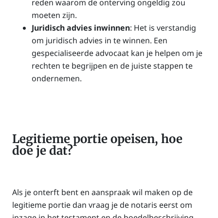
reden waarom de onterving ongeldig zou
moeten zijn.
Juridisch advies inwinnen
: Het is verstandig
om juridisch advies in te winnen. Een
gespecialiseerde advocaat kan je helpen om je
rechten te begrijpen en de juiste stappen te
ondernemen.
Legitieme portie opeisen, hoe
doe je dat?
Als je onterft bent en aanspraak wil maken op de
legitieme portie dan vraag je de notaris eerst om
inzage in het testament en de boedelbeschrijving