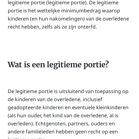
legitieme portie (legitieme portie). De legitieme
portie is het wettelijke minimumbedrag waarop
kinderen (en hun nakomelingen) van de overledene
recht hebben, zelfs als ze zijn onterfd.
Wat is een legitieme portie?
De legitieme portie is uitsluitend van toepassing op
de kinderen van de overledene, inclusief
geadopteerde kinderen en eventuele kleinkinderen
(als hun ouder, het kind van de overledene, al is
overleden). Echtgenoten, partners, ouders en
andere familieleden hebben geen recht op een