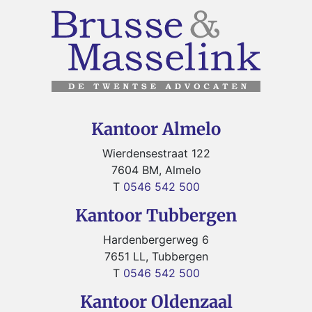
Kantoor Almelo
Wierdensestraat 122
7604 BM, Almelo
T
0546 542 500
Kantoor Tubbergen
Hardenbergerweg 6
7651 LL, Tubbergen
T
0546 542 500
Kantoor Oldenzaal