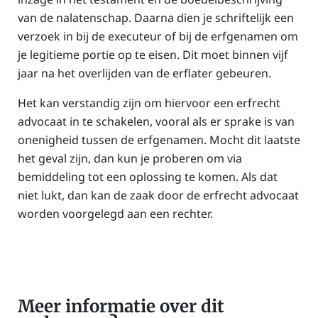
van de nalatenschap. Daarna dien je schriftelijk een
verzoek in bij de executeur of bij de erfgenamen om
je legitieme portie op te eisen. Dit moet binnen vijf
jaar na het overlijden van de erflater gebeuren.
Het kan verstandig zijn om hiervoor een erfrecht
advocaat in te schakelen, vooral als er sprake is van
onenigheid tussen de erfgenamen.
Mocht dit laatste
het geval zijn, dan kun je proberen om via
bemiddeling tot een oplossing te komen. Als dat
niet lukt, dan kan de zaak door de erfrecht advocaat
worden voorgelegd aan een rechter.
Meer informatie over dit