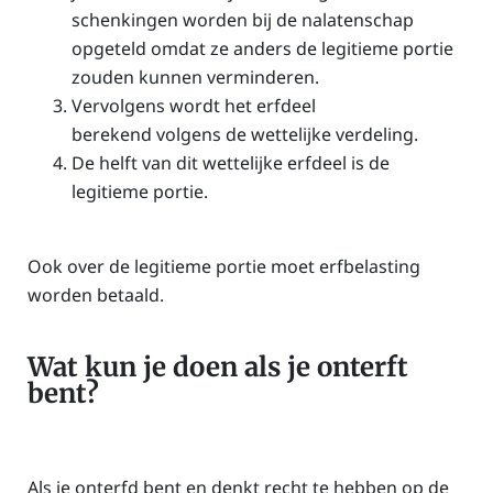
schenkingen worden bij de nalatenschap
opgeteld omdat ze anders de legitieme portie
zouden kunnen verminderen.
Vervolgens wordt het erfdeel
berekend volgens de wettelijke verdeling.
De helft van dit wettelijke erfdeel is de
legitieme portie.
Ook over de legitieme portie moet erfbelasting
worden betaald.
Wat kun je doen als je onterft
bent?
Als je onterfd bent en denkt recht te hebben op de