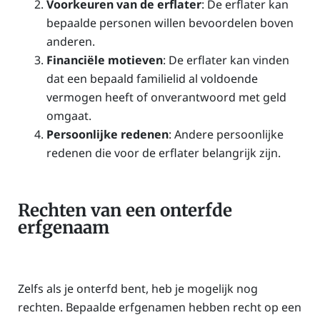
Voorkeuren van de erflater
: De erflater kan
bepaalde personen willen bevoordelen boven
anderen.
Financiële motieven
: De erflater kan vinden
dat een bepaald familielid al voldoende
vermogen heeft of onverantwoord met geld
omgaat.
Persoonlijke redenen
: Andere persoonlijke
redenen die voor de erflater belangrijk zijn.
Rechten van een onterfde
erfgenaam
Zelfs als je onterfd bent, heb je mogelijk nog
rechten. Bepaalde erfgenamen hebben recht op een