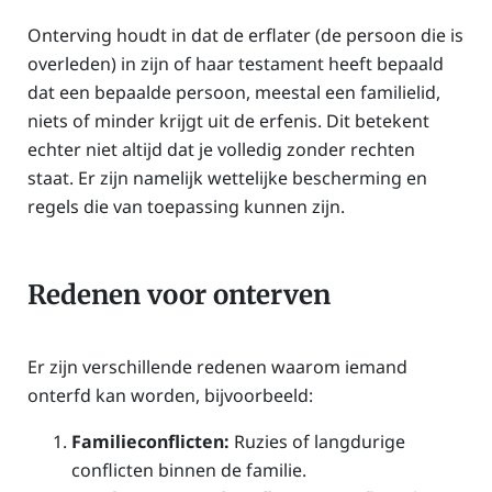
Onterving houdt in dat de erflater (de persoon die is
overleden) in zijn of haar testament heeft bepaald
dat een bepaalde persoon, meestal een familielid,
niets of minder krijgt uit de erfenis. Dit betekent
echter niet altijd dat je volledig zonder rechten
staat. Er zijn namelijk wettelijke bescherming en
regels die van toepassing kunnen zijn.
Redenen voor onterven
Er zijn verschillende redenen waarom iemand
onterfd kan worden, bijvoorbeeld:
Familieconflicten:
Ruzies of langdurige
conflicten binnen de familie.