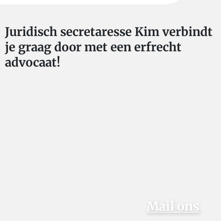
Juridisch secretaresse Kim verbindt
je graag door met een erfrecht
advocaat!
Mail ons