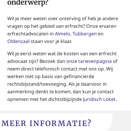
onderwerp?
Wil je meer weten over onterving of heb je andere
vragen op het gebied van erfrecht? Onze ervaren
erfrechtadvocaten in
Almelo
,
Tubbergen
en
Oldenzaal
staan voor je klaar.
Wil je eerst weten wat de kosten van een erfrecht
advocaat zijn? Bezoek dan onze
tarievenpagina
of
neem direct telefonisch contact met ons op. Wij
werken niet op basis van gefinancierde
rechtsbijstand/toevoeging. Als je daarvoor in
aanmerking denkt te komen, dan kun je contact
opnemen met het dichtstbijzijnde
Juridisch Loket
.
MEER INFORMATIE?