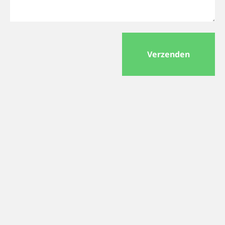
Verzenden