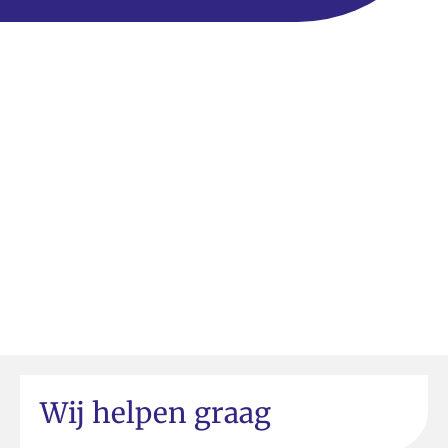
Wij helpen graag