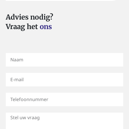
Advies nodig?
Vraag het
ons