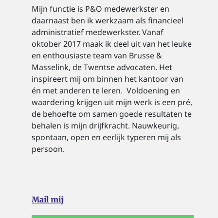
Mijn functie is P&O medewerkster en
daarnaast ben ik werkzaam als financieel
administratief medewerkster. Vanaf
oktober 2017 maak ik deel uit van het leuke
en enthousiaste team van Brusse &
Masselink, de Twentse advocaten. Het
inspireert mij om binnen het kantoor van
én met anderen te leren. Voldoening en
waardering krijgen uit mijn werk is een pré,
de behoefte om samen goede resultaten te
behalen is mijn drijfkracht. Nauwkeurig,
spontaan, open en eerlijk typeren mij als
persoon.
Mail mij