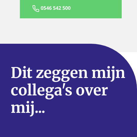
0546 542 500
Dit zeggen mijn
collega's over
mij...