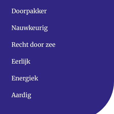
Doorpakker
Nauwkeurig
Recht door zee
Eerlijk
Energiek
Aardig