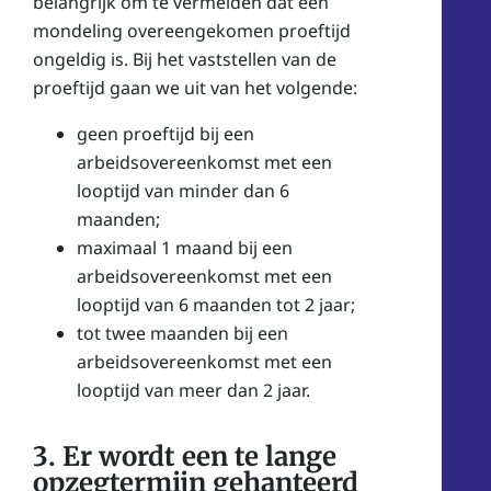
belangrijk om te vermelden dat een
mondeling overeengekomen proeftijd
ongeldig is. Bij het vaststellen van de
proeftijd gaan we uit van het volgende:
geen proeftijd bij een
arbeidsovereenkomst met een
looptijd van minder dan 6
maanden;
maximaal 1 maand bij een
arbeidsovereenkomst met een
looptijd van 6 maanden tot 2 jaar;
tot twee maanden bij een
arbeidsovereenkomst met een
looptijd van meer dan 2 jaar.
3. Er wordt een te lange
opzegtermijn gehanteerd