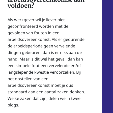
voldoen?
Als werkgever wil je liever niet
geconfronteerd worden met de
gevolgen van fouten in een
arbeidsovereenkomst. Als er gedurende
de arbeidsperiode geen vervelende
dingen gebeuren, dan is er niks aan de
hand. Maar is dit wel het geval, dan kan
een simpele fout een vervelende en/of
langslepende kwestie veroorzaken. Bij
het opstellen van een
arbeidsovereenkomst moet je dus
standaard aan een aantal zaken denken.
Welke zaken dat zijn, delen we in twee
blogs.