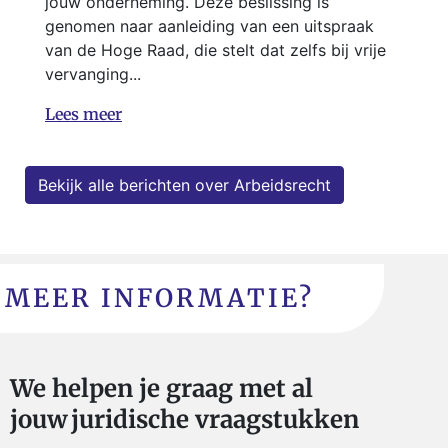
jouw onderneming. Deze beslissing is
genomen naar aanleiding van een uitspraak
van de Hoge Raad, die stelt dat zelfs bij vrije
vervanging...
Lees meer
Bekijk alle berichten over Arbeidsrecht
MEER INFORMATIE?
We helpen je graag met al
jouw juridische vraagstukken