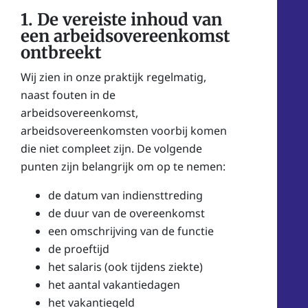
1. De vereiste inhoud van
een arbeidsovereenkomst
ontbreekt
Wij zien in onze praktijk regelmatig,
naast fouten in de
arbeidsovereenkomst,
arbeidsovereenkomsten voorbij komen
die niet compleet zijn. De volgende
punten zijn belangrijk om op te nemen:
de datum van indiensttreding
de duur van de overeenkomst
een omschrijving van de functie
de proeftijd
het salaris (ook tijdens ziekte)
het aantal vakantiedagen
het vakantiegeld