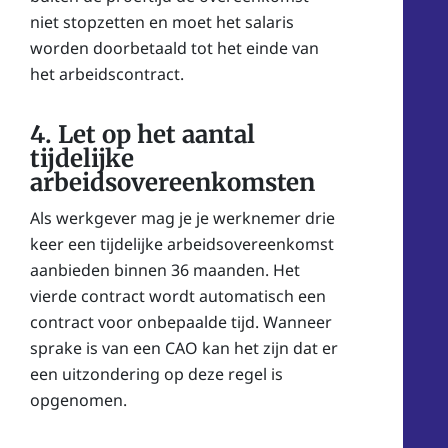
niet stopzetten en moet het salaris
worden doorbetaald tot het einde van
het arbeidscontract.
4. Let op het aantal
tijdelijke
arbeidsovereenkomsten
Als werkgever mag je je werknemer drie
keer een tijdelijke arbeidsovereenkomst
aanbieden binnen 36 maanden. Het
vierde contract wordt automatisch een
contract voor onbepaalde tijd. Wanneer
sprake is van een CAO kan het zijn dat er
een uitzondering op deze regel is
opgenomen.