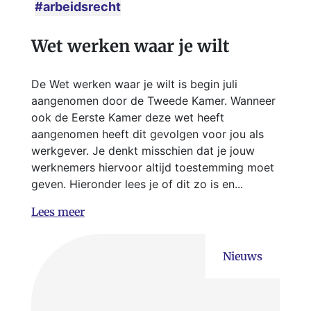
#arbeidsrecht
Wet werken waar je wilt
De Wet werken waar je wilt is begin juli
aangenomen door de Tweede Kamer. Wanneer
ook de Eerste Kamer deze wet heeft
aangenomen heeft dit gevolgen voor jou als
werkgever. Je denkt misschien dat je jouw
werknemers hiervoor altijd toestemming moet
geven. Hieronder lees je of dit zo is en...
Lees meer
Nieuws