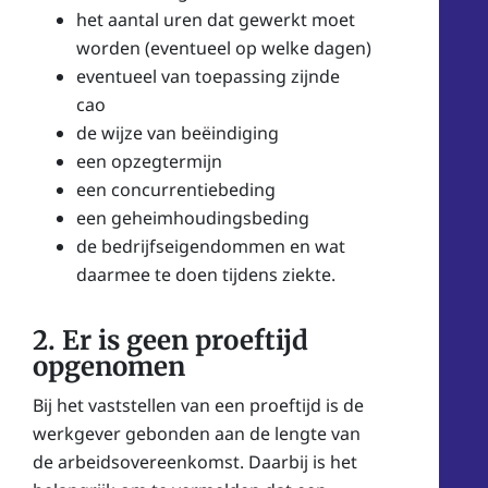
het aantal uren dat gewerkt moet
worden (eventueel op welke dagen)
eventueel van toepassing zijnde
cao
de wijze van beëindiging
een opzegtermijn
een concurrentiebeding
een geheimhoudingsbeding
de bedrijfseigendommen en wat
daarmee te doen tijdens ziekte.
2. Er is geen proeftijd
opgenomen
Bij het vaststellen van een proeftijd is de
werkgever gebonden aan de lengte van
de arbeidsovereenkomst. Daarbij is het