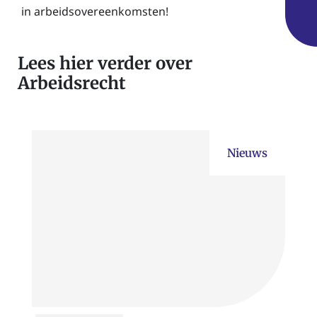
in arbeidsovereenkomsten!
Lees hier verder over
Arbeidsrecht
Nieuws