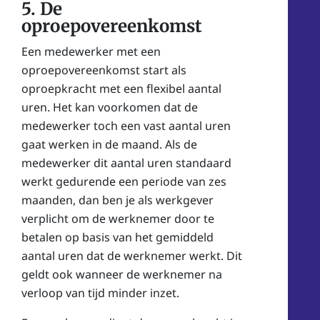
5. De
oproepovereenkomst
Een medewerker met een
oproepovereenkomst start als
oproepkracht met een flexibel aantal
uren. Het kan voorkomen dat de
medewerker toch een vast aantal uren
gaat werken in de maand. Als de
medewerker dit aantal uren standaard
werkt gedurende een periode van zes
maanden, dan ben je als werkgever
verplicht om de werknemer door te
betalen op basis van het gemiddeld
aantal uren dat de werknemer werkt. Dit
geldt ook wanneer de werknemer na
verloop van tijd minder inzet.