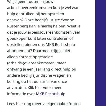
Wil je geen fouten in jouw
arbeidsovereenkomst en kun je wel wat
hulp gebruiken bij het opstellen
daarvan? Onze bedrijfsjuriste Yvonne
Rustenberg kan je hierbij helpen. Weet je
dat je jouw arbeidsovereenkomsten veel
goedkoper kunt laten controleren of
opstellen binnen ons MKB Rechtshulp
abonnement? Daarmee krijg je niet
alleen correct opgestelde
(arbeids-)overeenkomsten, maar
ontvang je een jaar lang direct hulp bij
andere bedrijfsjuridische vragen én
korting op het uurtarief van onze
advocaten. Klik hier voor meer
informatie over
MKB Rechtshulp
.
Lees
hier
nog meer veelgemaakte fouten