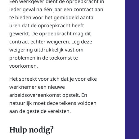
Een werkgever dient de oproepkracht in
ieder geval na één jaar een contract aan
te bieden voor het gemiddeld aantal
uren dat de oproepkracht heeft
gewerkt. De oproepkracht mag dit
contract echter weigeren. Leg deze
weigering uitdrukkelijk vast om
problemen in de toekomst te
voorkomen.
Het spreekt voor zich dat je voor elke
werknemer een nieuwe
arbeidsovereenkomst opstelt. En
natuurlijk moet deze telkens voldoen
aan de gestelde vereisten.
Hulp nodig?