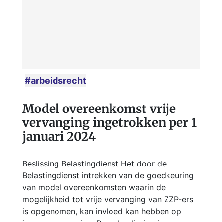
#arbeidsrecht
Model overeenkomst vrije
vervanging ingetrokken per 1
januari 2024
Beslissing Belastingdienst Het door de
Belastingdienst intrekken van de goedkeuring
van model overeenkomsten waarin de
mogelijkheid tot vrije vervanging van ZZP-ers
is opgenomen, kan invloed kan hebben op